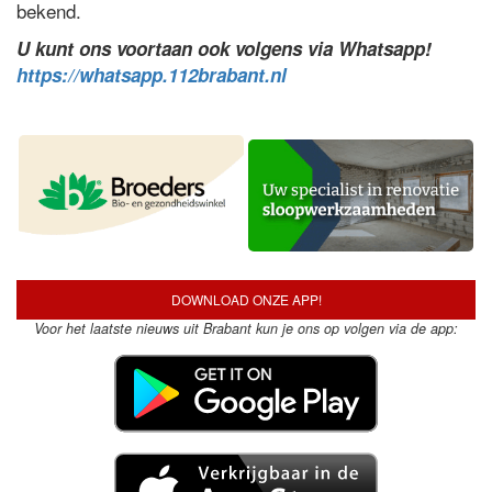
bekend.
U kunt ons voortaan ook volgens via Whatsapp!
https://whatsapp.112brabant.nl
DOWNLOAD ONZE APP!
Voor het laatste nieuws uit Brabant kun je ons op volgen via de app: