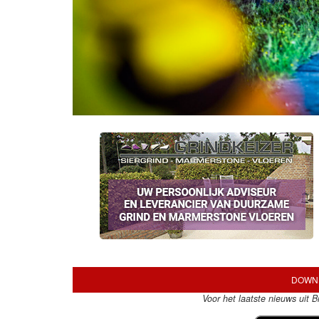
DOWNL
Voor het laatste nieuws uit 