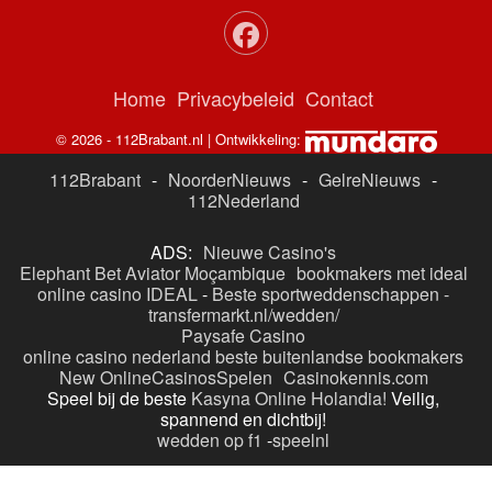
Home
Privacybeleid
Contact
© 2026 - 112Brabant.nl | Ontwikkeling:
112Brabant
-
NoorderNieuws
-
GelreNieuws
-
112Nederland
ADS:
Nieuwe Casino's
Elephant Bet Aviator Moçambique
bookmakers met ideal
online casino IDEAL
-
Beste sportweddenschappen -
transfermarkt.nl/wedden/
Paysafe Casino
online casino nederland
beste buitenlandse bookmakers
New OnlineCasinosSpelen
Casinokennis.com
Speel bij de beste
Kasyna Online Holandia!
Veilig,
spannend en dichtbij!
wedden op f1
-
speelnl