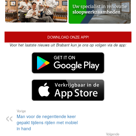
DOWNLOAD ONZE APP!
Voor het laatste nieuws uit Brabant kun je ons op volgen via de app:
Vorige
Man voor de negentiende keer
gepakt tijdens rijden met mobiel
in hand
Volgende