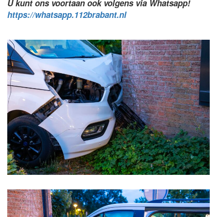
U kunt ons voortaan ook volgens via Whatsapp!
https://whatsapp.112brabant.nl