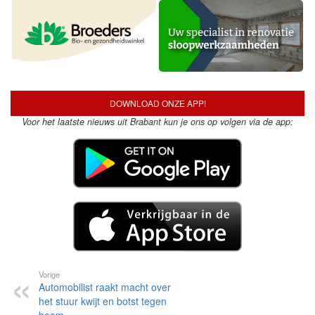
DOWNLOAD ONZE APP!
Voor het laatste nieuws uit Brabant kun je ons op volgen via de app:
Vorige
Automobilist raakt macht over
het stuur kwijt en botst tegen
boom