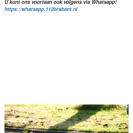
U kunt ons voortaan ook volgens via Whatsapp!
https://whatsapp.112brabant.nl