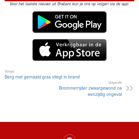
Voor het laatste nieuws uit Brabant kun je ons op volgen via de app:
Vorige
Berg met gemaaid gras vliegt in brand
Volgende
Brommerrijder zwaargewond na
eenzijdig ongeval