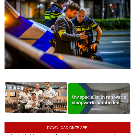
DOWNLOAD ONZE APP!