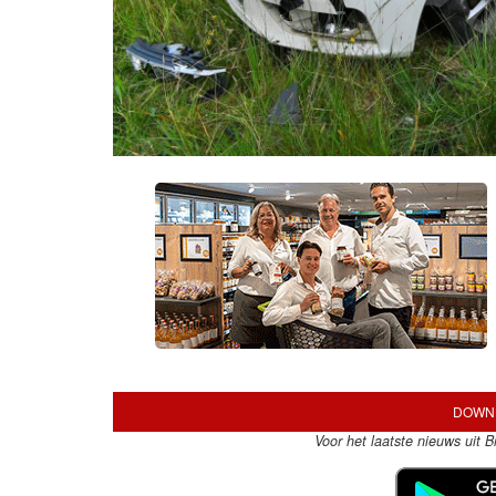
DOWNL
Voor het laatste nieuws uit 