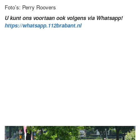
Foto’s: Perry Roovers
U kunt ons voortaan ook volgens via Whatsapp!
https://whatsapp.112brabant.nl