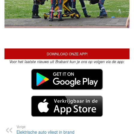
DOWNLOAD ONZE APP!
Voor het laatste nieuws uit Brabant kun je ons op volgen via de app: