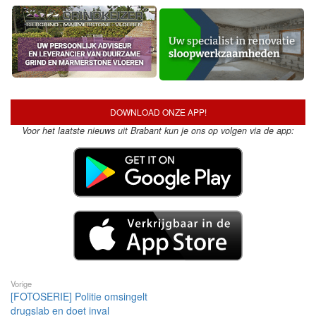
DOWNLOAD ONZE APP!
Voor het laatste nieuws uit Brabant kun je ons op volgen via de app:
Vorige
[FOTOSERIE] Politie omsingelt
drugslab en doet inval