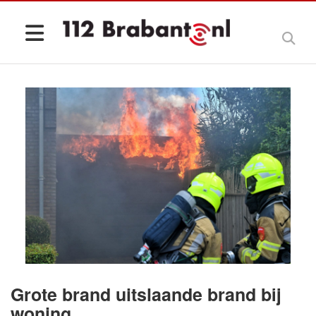
Grote brand uitslaande brand bij
woning