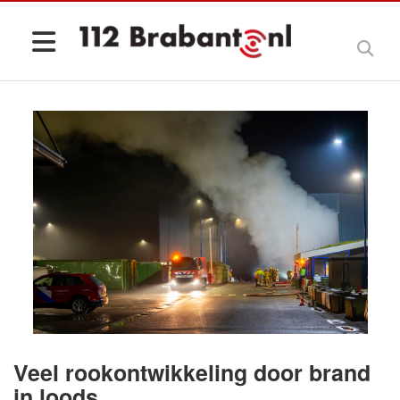
Veel rookontwikkeling door brand
in loods