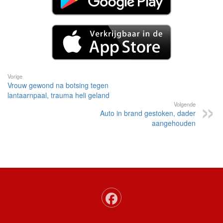
Vorige
Vrouw gewond na botsing tegen
lantaarnpaal, trauma heli geland
Volgende
Auto in brand gestoken, dader
aangehouden