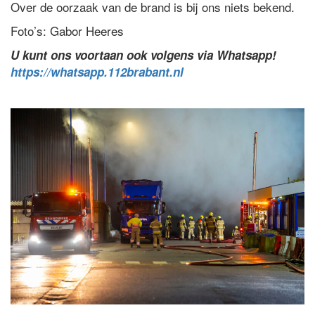
Over de oorzaak van de brand is bij ons niets bekend.
Foto’s: Gabor Heeres
U kunt ons voortaan ook volgens via Whatsapp!
https://whatsapp.112brabant.nl