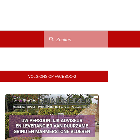
VOLG ONS OP FACEBOOK!