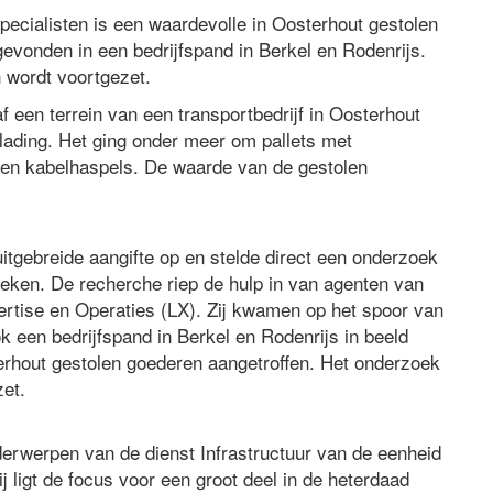
pecialisten is een waardevolle in Oosterhout gestolen
evonden in een bedrijfspand in Berkel en Rodenrijs.
 wordt voortgezet.
 een terrein van een transportbedrijf in Oosterhout
 lading. Het ging onder meer om pallets met
en kabelhaspels. De waarde van de gestolen
tgebreide aangifte op en stelde direct een onderzoek
eken. De recherche riep de hulp in van agenten van
pertise en Operaties (LX). Zij kwamen op het spoor van
k een bedrijfspand in Berkel en Rodenrijs in beeld
rhout gestolen goederen aangetroffen. Het onderzoek
et.
nderwerpen van de dienst Infrastructuur van de eenheid
j ligt de focus voor een groot deel in de heterdaad