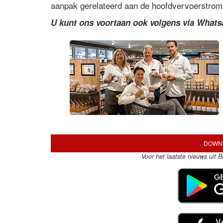
aanpak gerelateerd aan de hoofdvervoerstrom
U kunt ons voortaan ook volgens via What
DOWNL
Voor het laatste nieuws uit 