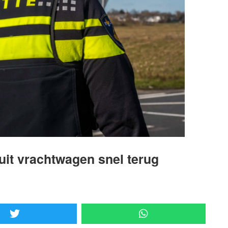
uit vrachtwagen snel terug