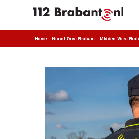
Home
Noord-Oost Brabant
Midden-West Brab