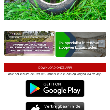
DOWNLOAD ONZE APP!
Voor het laatste nieuws uit Brabant kun je ons op volgen via de app: