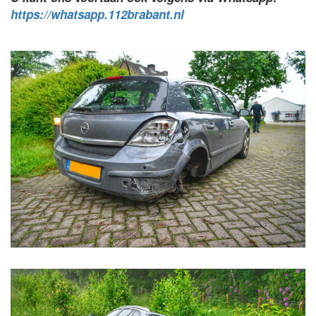
https://whatsapp.112brabant.nl