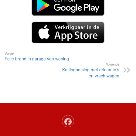
Vorige
Felle brand in garage van woning
Volgende
Kettingbotsing met drie auto’s
en vrachtwagen