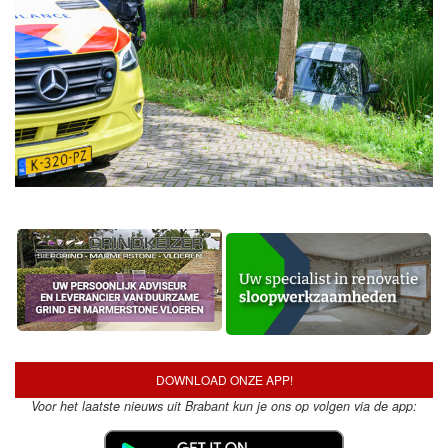
DOWNLOAD ONZE APP!
Voor het laatste nieuws uit Brabant kun je ons op volgen via de app: