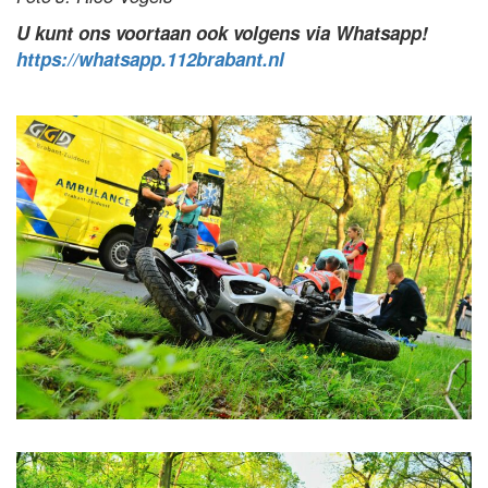
U kunt ons voortaan ook volgens via Whatsapp!
https://whatsapp.112brabant.nl