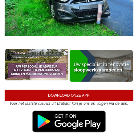
DOWNLOAD ONZE APP!
Voor het laatste nieuws uit Brabant kun je ons op volgen via de app:
Vorige