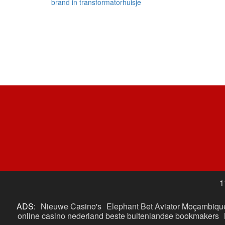
brand in transformatorhuisje
1
ADS:
Nieuwe Casino's
Elephant Bet Aviator Moçambiqu
online casino nederland
beste buitenlandse bookmakers