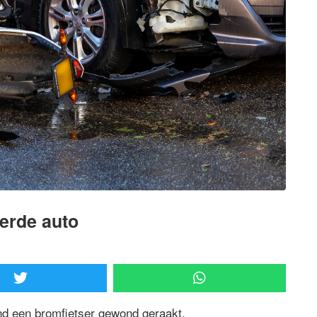
erde auto
nd een bromfietser gewond geraakt.