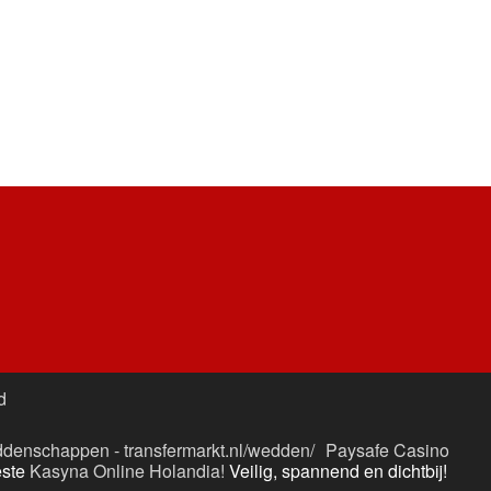
d
denschappen - transfermarkt.nl/wedden/
Paysafe Casino
este
Kasyna Online Holandia!
Veilig, spannend en dichtbij!