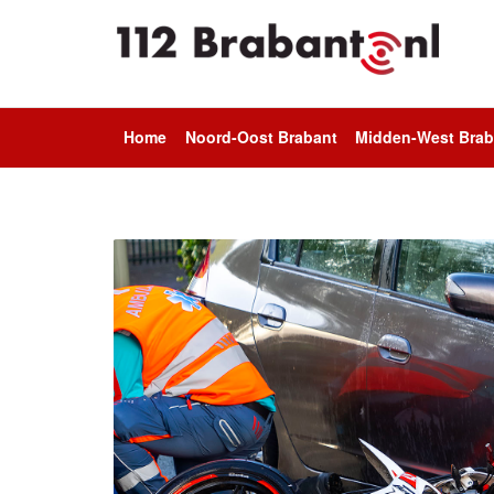
Home
Noord-Oost Brabant
Midden-West Brab