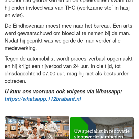
hij onder invloed was van THC (werkzame stof in hasj
en wiet).
De Eindhovenaar moest mee naar het bureau. Een arts
werd gewaarschuwd om bloed af te nemen bij de man.
Nadat hij geprikt was weigerde de man verder alle
medewerking.
Tegen de automobilist wordt proces-verbaal opgemaakt
en hij krijgt een rijverbod van 24 uur. In die tijd, tot
dinsdagochtend 07.00 uur, mag hij niet als bestuurder
optreden.
U kunt ons voortaan ook volgens via Whatsapp!
https://whatsapp.112brabant.nl