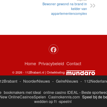
Bewoner gewond na brand in
kelder van
appartementencomplex
Home
Privacybeleid
Contact
© 2026 - 112Brabant.nl | Ontwikkeling:
12Brabant
-
NoorderNieuws
-
GelreNieuws
-
112Nederlan
e
bookmakers met ideal
online casino IDEAL
-
Beste sportwed
New OnlineCasinosSpelen
Casinokennis.com
Speel bij de b
wedden op f1
-
speelnl