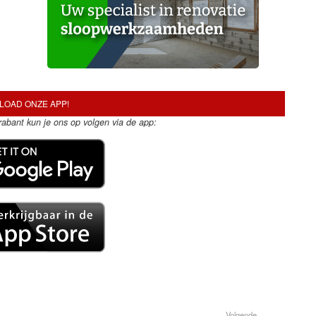
OAD ONZE APP!
Brabant kun je ons op volgen via de app:
Volgende