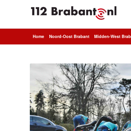
Home
Noord-Oost Brabant
Midden-West Brab