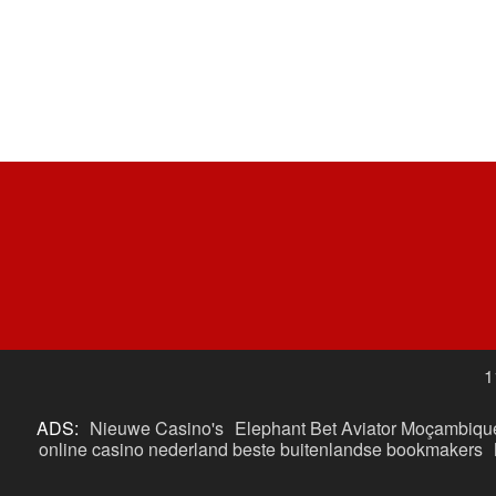
1
ADS:
Nieuwe Casino's
Elephant Bet Aviator Moçambiqu
online casino nederland
beste buitenlandse bookmakers