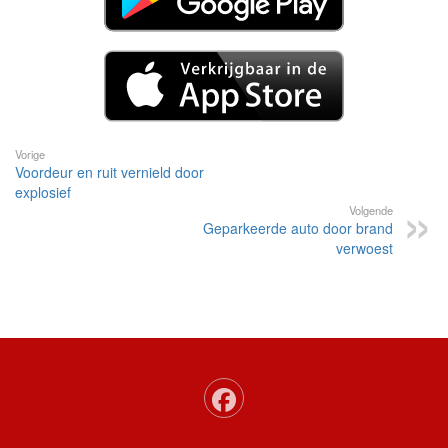
Vorige
Voordeur en ruit vernield door
explosief
Volgende
Geparkeerde auto door brand
verwoest