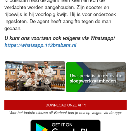
verdachte worden aangehouden. Zijn scooter en
rijbewijs is hij voorlopig kwijt. Hij is voor onderzoek
ingesloten. De agent heeft aangifte tegen de man
gedaan.
U kunt ons voortaan ook volgens via Whatsapp!
https://whatsapp.112brabant.nl
DOWNLOAD ONZE APP!
Voor het laatste nieuws uit Brabant kun je ons op volgen via de app: