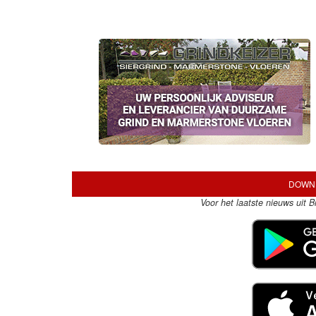
DOWNL
Voor het laatste nieuws uit 