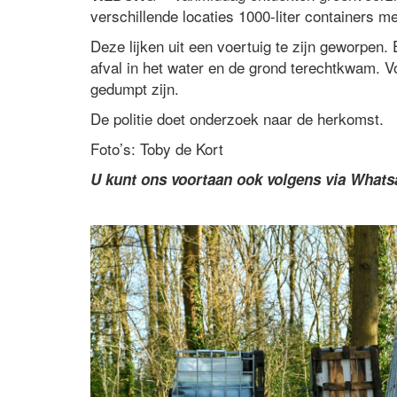
verschillende locaties 1000-liter containers me
Deze lijken uit een voertuig te zijn geworpen.
afval in het water en de grond terechtkwam. Vo
gedumpt zijn.
De politie doet onderzoek naar de herkomst.
Foto’s: Toby de Kort
U kunt ons voortaan ook volgens via What