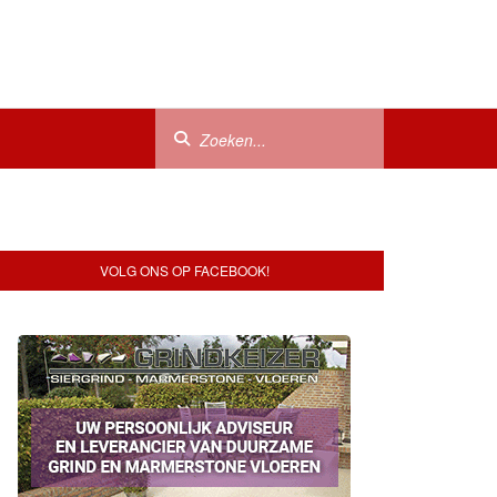
VOLG ONS OP FACEBOOK!