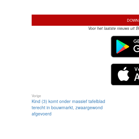
DOWNL
Voor het laatste nieuws uit 
Vorige
Kind (3) komt onder massief tafelblad
terecht in bouwmarkt, zwaargewond
afgevoerd