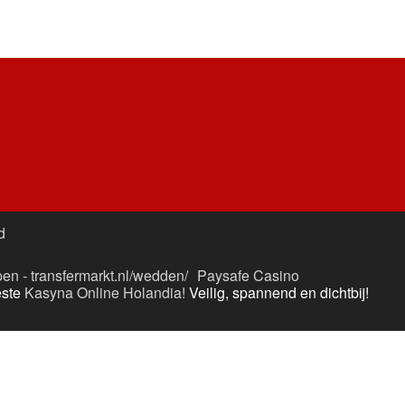
d
n - transfermarkt.nl/wedden/
Paysafe Casino
este
Kasyna Online Holandia!
Veilig, spannend en dichtbij!