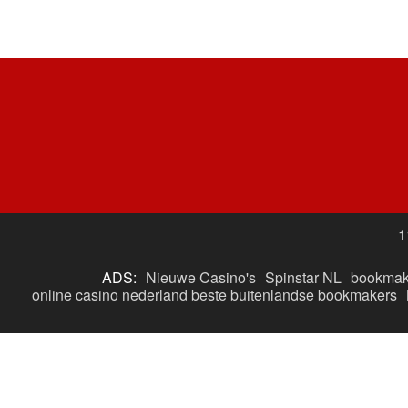
1
ADS:
Nieuwe Casino's
Spinstar NL
bookmake
online casino nederland
beste buitenlandse bookmakers