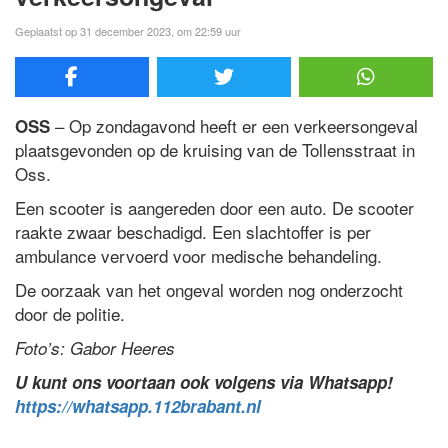
Geplaatst op 31 december 2023, om 22:59 uur
– Op zondagavond heeft er een verkeersongeval
OSS
plaatsgevonden op de kruising van de Tollensstraat in
Oss.
Een scooter is aangereden door een auto. De scooter
raakte zwaar beschadigd. Een slachtoffer is per
ambulance vervoerd voor medische behandeling.
De oorzaak van het ongeval worden nog onderzocht
door de politie.
Foto’s: Gabor Heeres
U kunt ons voortaan ook volgens via Whatsapp!
https://whatsapp.112brabant.nl