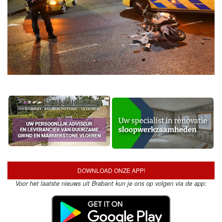
DOWNLOAD ONZE APP!
Voor het laatste nieuws uit Brabant kun je ons op volgen via de app: