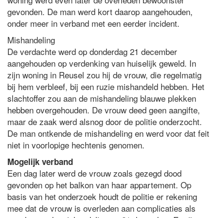
gevonden. De man werd kort daarop aangehouden,
onder meer in verband met een eerder incident.
Mishandeling
De verdachte werd op donderdag 21 december
aangehouden op verdenking van huiselijk geweld. In
zijn woning in Reusel zou hij de vrouw, die regelmatig
bij hem verbleef, bij een ruzie mishandeld hebben. Het
slachtoffer zou aan de mishandeling blauwe plekken
hebben overgehouden. De vrouw deed geen aangifte,
maar de zaak werd alsnog door de politie onderzocht.
De man ontkende de mishandeling en werd voor dat feit
niet in voorlopige hechtenis genomen.
Mogelijk verband
Een dag later werd de vrouw zoals gezegd dood
gevonden op het balkon van haar appartement. Op
basis van het onderzoek houdt de politie er rekening
mee dat de vrouw is overleden aan complicaties als