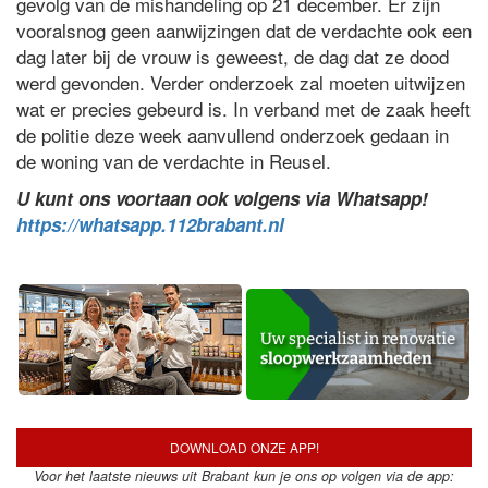
gevolg van de mishandeling op 21 december. Er zijn
vooralsnog geen aanwijzingen dat de verdachte ook een
dag later bij de vrouw is geweest, de dag dat ze dood
werd gevonden. Verder onderzoek zal moeten uitwijzen
wat er precies gebeurd is. In verband met de zaak heeft
de politie deze week aanvullend onderzoek gedaan in
de woning van de verdachte in Reusel.
U kunt ons voortaan ook volgens via Whatsapp!
https://whatsapp.112brabant.nl
DOWNLOAD ONZE APP!
Voor het laatste nieuws uit Brabant kun je ons op volgen via de app: