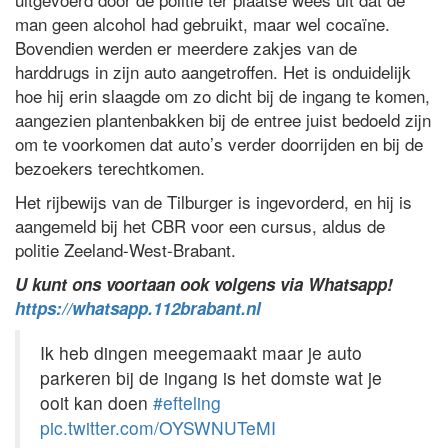
man geen alcohol had gebruikt, maar wel cocaïne.
Bovendien werden er meerdere zakjes van de
harddrugs in zijn auto aangetroffen. Het is onduidelijk
hoe hij erin slaagde om zo dicht bij de ingang te komen,
aangezien plantenbakken bij de entree juist bedoeld zijn
om te voorkomen dat auto’s verder doorrijden en bij de
bezoekers terechtkomen.
Het rijbewijs van de Tilburger is ingevorderd, en hij is
aangemeld bij het CBR voor een cursus, aldus de
politie Zeeland-West-Brabant.
U kunt ons voortaan ook volgens via Whatsapp!
https://whatsapp.112brabant.nl
Ik heb dingen meegemaakt maar je auto
parkeren bij de ingang is het domste wat je
ooit kan doen
#efteling
pic.twitter.com/OYSWNUTeMI