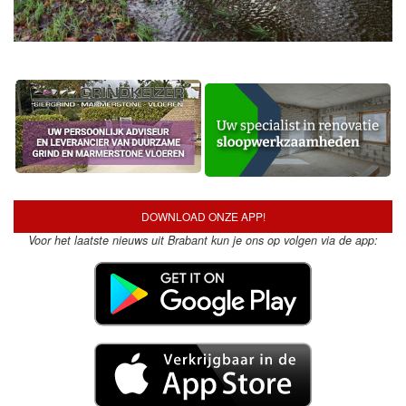
DOWNLOAD ONZE APP!
Voor het laatste nieuws uit Brabant kun je ons op volgen via de app: