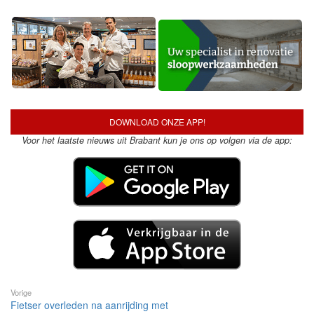
DOWNLOAD ONZE APP!
Voor het laatste nieuws uit Brabant kun je ons op volgen via de app:
Vorige
Fietser overleden na aanrijding met