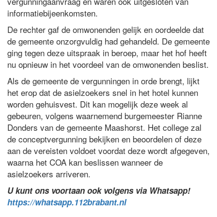
vergunningaanvraag en waren ook uitgesloten van
informatiebijeenkomsten.
De rechter gaf de omwonenden gelijk en oordeelde dat
de gemeente onzorgvuldig had gehandeld. De gemeente
ging tegen deze uitspraak in beroep, maar het hof heeft
nu opnieuw in het voordeel van de omwonenden beslist.
Als de gemeente de vergunningen in orde brengt, lijkt
het erop dat de asielzoekers snel in het hotel kunnen
worden gehuisvest. Dit kan mogelijk deze week al
gebeuren, volgens waarnemend burgemeester Rianne
Donders van de gemeente Maashorst. Het college zal
de conceptvergunning bekijken en beoordelen of deze
aan de vereisten voldoet voordat deze wordt afgegeven,
waarna het COA kan beslissen wanneer de
asielzoekers arriveren.
U kunt ons voortaan ook volgens via Whatsapp!
https://whatsapp.112brabant.nl