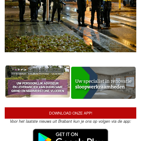
DOWNLOAD ONZE APP!
Voor het laatste nieuws uit Brabant kun je ons op volgen via de app: