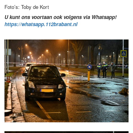
Foto’s: Toby de Kort
U kunt ons voortaan ook volgens via Whatsapp!
https://whatsapp.112brabant.nl