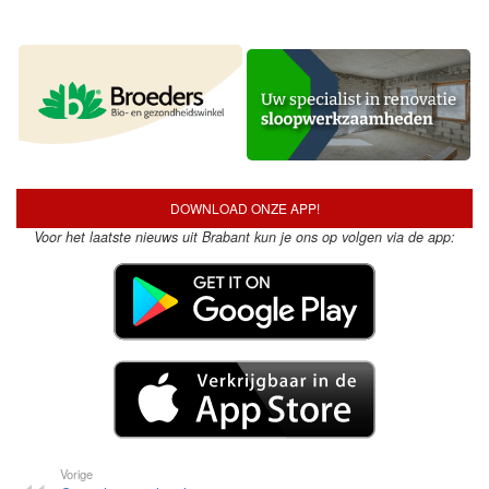
DOWNLOAD ONZE APP!
Voor het laatste nieuws uit Brabant kun je ons op volgen via de app:
Vorige