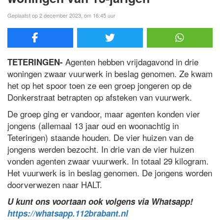
Geplaatst op 2 december 2023, om 16:45 uur
Agenten hebben vrijdagavond in drie
TETERINGEN-
woningen zwaar vuurwerk in beslag genomen. Ze kwam
het op het spoor toen ze een groep jongeren op de
Donkerstraat betrapten op afsteken van vuurwerk.
De groep ging er vandoor, maar agenten konden vier
jongens (allemaal 13 jaar oud en woonachtig in
Teteringen) staande houden. De vier huizen van de
jongens werden bezocht. In drie van de vier huizen
vonden agenten zwaar vuurwerk. In totaal 29 kilogram.
Het vuurwerk is in beslag genomen. De jongens worden
doorverwezen naar HALT.
U kunt ons voortaan ook volgens via Whatsapp!
https://whatsapp.112brabant.nl