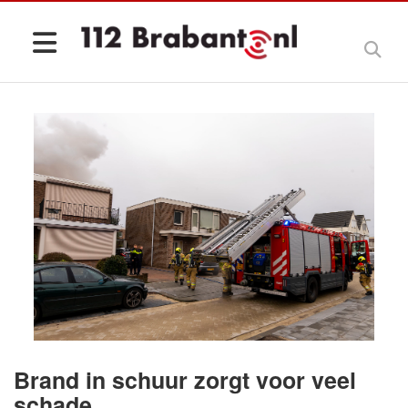
Brand in schuur zorgt voor veel
schade