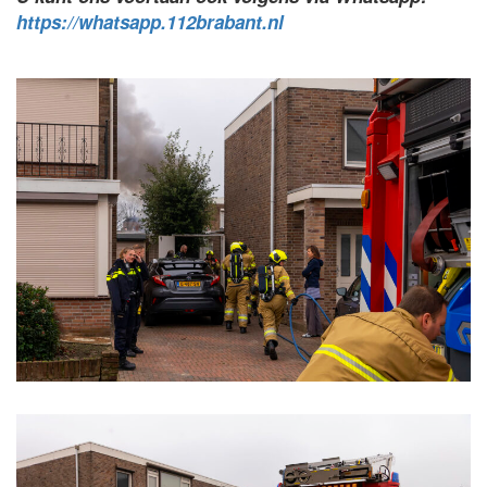
https://whatsapp.112brabant.nl