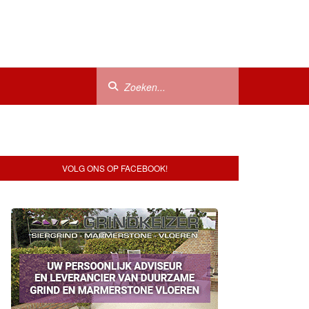
VOLG ONS OP FACEBOOK!