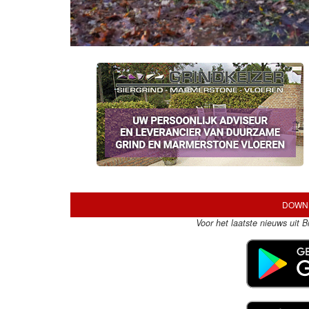
DOWNL
Voor het laatste nieuws uit 