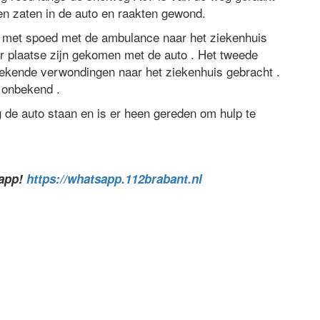
n zaten in de auto en raakten gewond.
n met spoed met de ambulance naar het ziekenhuis
 plaatse zijn gekomen met de auto . Het tweede
ekende verwondingen naar het ziekenhuis gebracht .
 onbekend .
 de auto staan en is er heen gereden om hulp te
sapp!
https://whatsapp.112brabant.nl