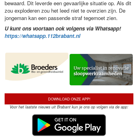
bewaard. Dit leverde een gevaarlijke situatie op. Als dit
zou exploderen zou het leed niet te overzien zijn. De
jongeman kan een passende straf tegemoet zien.
U kunt ons voortaan ook volgens via Whatsapp!
https://whatsapp.112brabant.nl
DOWNLOAD ONZE APP!
Voor het laatste nieuws uit Brabant kun je ons op volgen via de app: