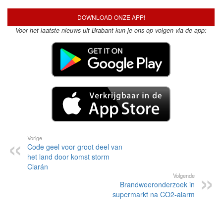
DOWNLOAD ONZE APP!
Voor het laatste nieuws uit Brabant kun je ons op volgen via de app:
Vorige
Code geel voor groot deel van
het land door komst storm
Ciarán
Volgende
Brandweeronderzoek in
supermarkt na CO2-alarm