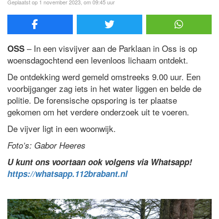
Geplaatst op 1 november 2023, om 09:45 uur
– In een visvijver aan de Parklaan in Oss is op
OSS
woensdagochtend een levenloos lichaam ontdekt.
De ontdekking werd gemeld omstreeks 9.00 uur. Een
voorbijganger zag iets in het water liggen en belde de
politie. De forensische opsporing is ter plaatse
gekomen om het verdere onderzoek uit te voeren.
De vijver ligt in een woonwijk.
Foto’s: Gabor Heeres
U kunt ons voortaan ook volgens via Whatsapp!
https://whatsapp.112brabant.nl