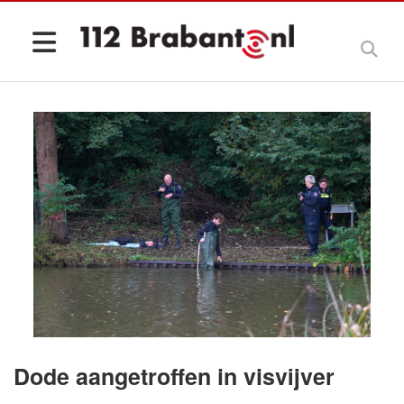
Dode aangetroffen in visvijver