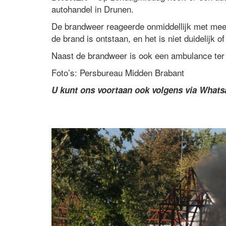
autohandel in Drunen.
De brandweer reageerde onmiddellijk met meer
de brand is ontstaan, en het is niet duidelijk 
Naast de brandweer is ook een ambulance ter
Foto’s: Persbureau Midden Brabant
U kunt ons voortaan ook volgens via What