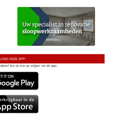
OAD ONZE APP!
Brabant kun je ons op volgen via de app: