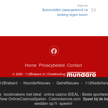
Volgende
Automobilist zwaargewond na
botsing tegen boom
Home
Privacybeleid
Contact
© 2026 - 112Brabant.nl | Ontwikkeling:
12Brabant
-
NoorderNieuws
-
GelreNieuws
-
112Nederlan
e
bookmakers met ideal
online casino IDEAL
-
Beste sportwed
New OnlineCasinosSpelen
Casinokennis.com
Speel bij de b
wedden op f1
-
speelnl