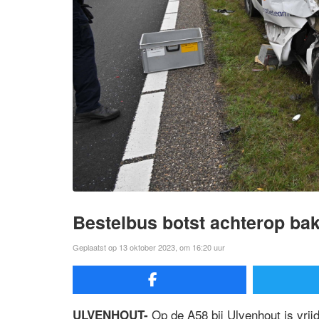
Bestelbus botst achterop bak
Geplaatst op 13 oktober 2023, om 16:20 uur
Op de A58 bij Ulvenhout is vri
ULVENHOUT-