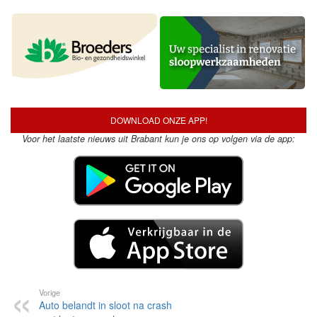
DOWNLOAD ONZE APP!
Voor het laatste nieuws uit Brabant kun je ons op volgen via de app:
Vorige
Auto belandt in sloot na crash