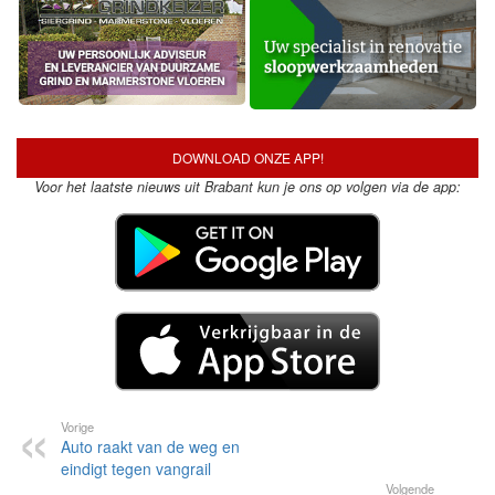
DOWNLOAD ONZE APP!
Voor het laatste nieuws uit Brabant kun je ons op volgen via de app:
Vorige
Auto raakt van de weg en
eindigt tegen vangrail
Volgende