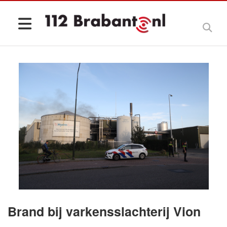
Brand bij varkensslachterij Vion