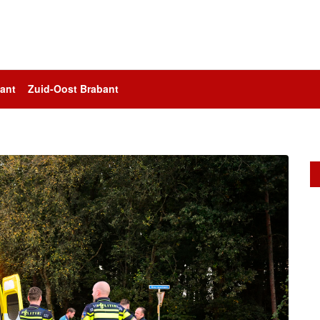
ant
Zuid-Oost Brabant