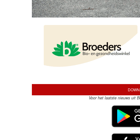
DOWNL
Voor het laatste nieuws uit 