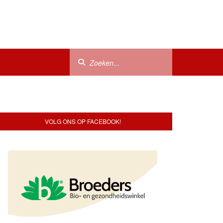
VOLG ONS OP FACEBOOK!