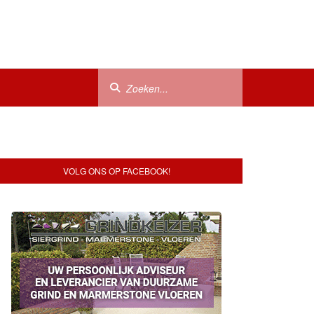
VOLG ONS OP FACEBOOK!