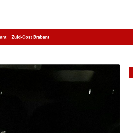
ant
Zuid-Oost Brabant