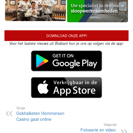
DOWNLOAD ONZE APP!
Voor het laatste nieuws uit Brabant kun je ons op volgen via de app:
Vorige
Gokhalketen Hommerson
Casino gaat online
Volgende
Fotoserie en video: