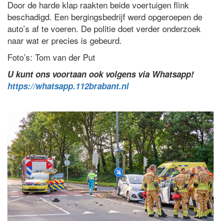
Door de harde klap raakten beide voertuigen flink
beschadigd. Een bergingsbedrijf werd opgeroepen de
auto’s af te voeren. De politie doet verder onderzoek
naar wat er precies is gebeurd.
Foto’s: Tom van der Put
U kunt ons voortaan ook volgens via Whatsapp!
https://whatsapp.112brabant.nl