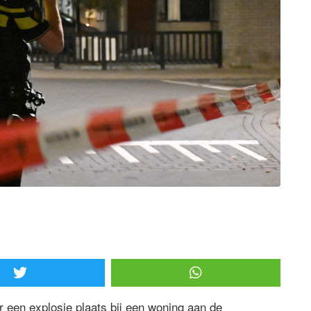
een explosie plaats bij een woning aan de