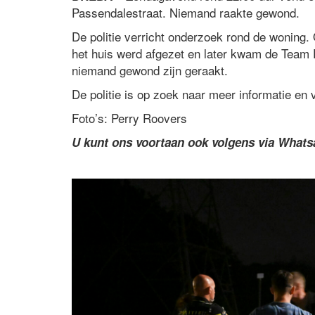
Passendalestraat. Niemand raakte gewond.
De politie verricht onderzoek rond de woning. 
het huis werd afgezet en later kwam de Team
niemand gewond zijn geraakt.
De politie is op zoek naar meer informatie en
Foto’s: Perry Roovers
U kunt ons voortaan ook volgens via What