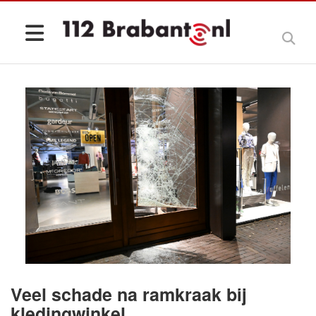
Veel schade na ramkraak bij
kledingwinkel