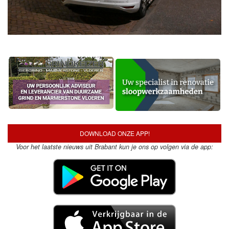
DOWNLOAD ONZE APP!
Voor het laatste nieuws uit Brabant kun je ons op volgen via de app: