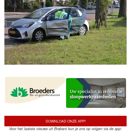
DOWNLOAD ONZE APP!
Voor het laatste nieuws uit Brabant kun je ons op volgen via de app: