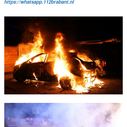
https://whatsapp.112brabant.nl