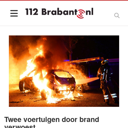
Twee voertuigen door brand
verwoest