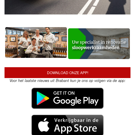
DOWNLOAD ONZE APP!
Voor het laatste nieuws uit Brabant kun je ons op volgen via de app: