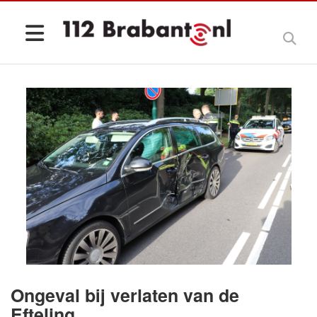
Ongeval bij verlaten van de
Efteling