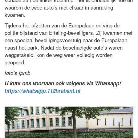
waarom de twee auto’s met elkaar in aanraking
kwamen.
Tijdens het afzetten van de Europalaan ontving de
politie bijstand van Efteling-beveiligers. Zij kwamen met
een speciaal beveiligingsvoertuig naar de Europalaan
naast het park. Nadat de beschadigde auto’s waren
weggetakeld, kon de weg weer volledig worden
geopend.
foto’s fpmb
U kunt ons voortaan ook volgens via Whatsapp!
https://whatsapp.112brabant.nl