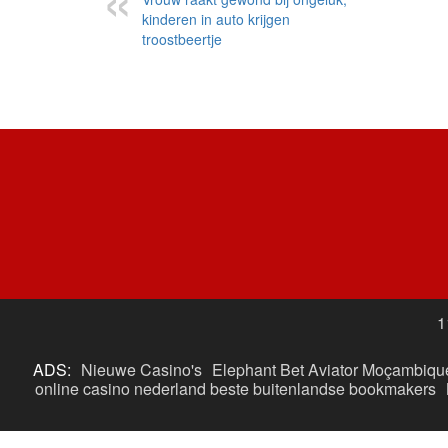
kinderen in auto krijgen
troostbeertje
1
ADS:
Nieuwe Casino's
Elephant Bet Aviator Moçambiqu
online casino nederland
beste buitenlandse bookmakers