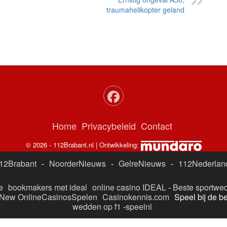
traumahelikopter geland
Home
Privacybeleid
Contact
© 2026 - 112Brabant.nl | Ontwikkeling:
12Brabant
-
NoorderNieuws
-
GelreNieuws
-
112Nederlan
e
bookmakers met ideal
online casino IDEAL
-
Beste sportwed
New OnlineCasinosSpelen
Casinokennis.com
Speel bij de b
wedden op f1
-
speelnl