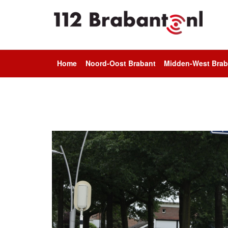
Home
Noord-Oost Brabant
Midden-West Brab