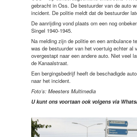
gebracht in Oss. De bestuurder van de auto w
incident. De politie meldt dat de bestuurder lat
De aanrijding vond plaats om een nog onbeken
Singel 1940-1945.
Na melding zijn de politie en een ambulance 
was de bestuurder van het voertuig echter al 
overgestapt naar een andere auto. Niet veel la
de Kanaalstraat.
Een bergingsbedrijf heeft de beschadigde auto
naar het incident.
Foto’s: Meesters Multimedia
U kunt ons voortaan ook volgens via What