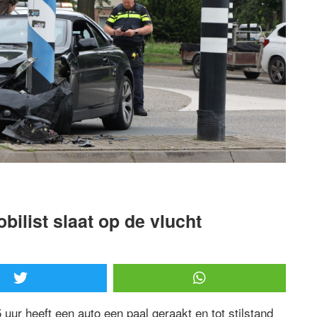
bilist slaat op de vlucht
r heeft een auto een paal geraakt en tot stilstand