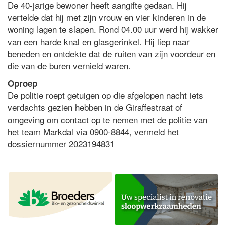
De 40-jarige bewoner heeft aangifte gedaan. Hij
vertelde dat hij met zijn vrouw en vier kinderen in de
woning lagen te slapen. Rond 04.00 uur werd hij wakker
van een harde knal en glasgerinkel. Hij liep naar
beneden en ontdekte dat de ruiten van zijn voordeur en
die van de buren vernield waren.
Oproep
De politie roept getuigen op die afgelopen nacht iets
verdachts gezien hebben in de Giraffestraat of
omgeving om contact op te nemen met de politie van
het team Markdal via 0900-8844, vermeld het
dossiernummer 2023194831