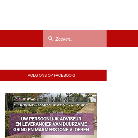
VOLG ONS OP FACEBOOK!