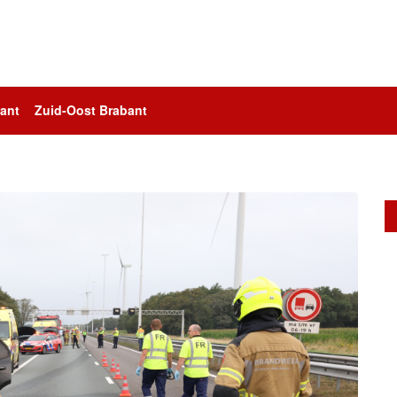
ant
Zuid-Oost Brabant