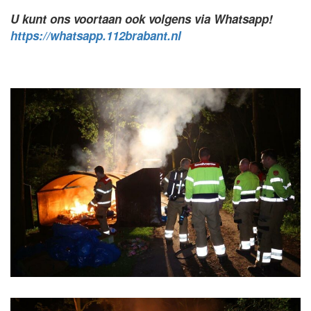
U kunt ons voortaan ook volgens via Whatsapp!
https://whatsapp.112brabant.nl