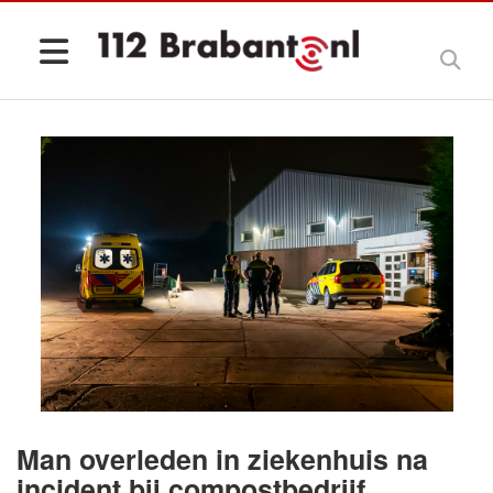
Man overleden in ziekenhuis na
incident bij compostbedrijf