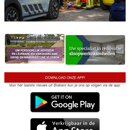
DOWNLOAD ONZE APP!
Voor het laatste nieuws uit Brabant kun je ons op volgen via de app: